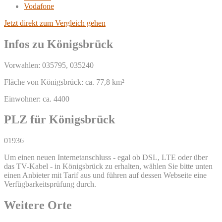
Vodafone
Jetzt direkt zum Vergleich gehen
Infos zu Königsbrück
Vorwahlen: 035795, 035240
Fläche von Königsbrück: ca. 77,8 km²
Einwohner: ca. 4400
PLZ für Königsbrück
01936
Um einen neuen Internetanschluss - egal ob DSL, LTE oder über
das TV-Kabel - in Königsbrück zu erhalten, wählen Sie bitte unten
einen Anbieter mit Tarif aus und führen auf dessen Webseite eine
Verfügbarkeitsprüfung durch.
Weitere Orte