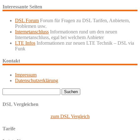
Interessante Seiten
DSL Forum
Forum für Fragen zu DSL Tarifen, Anbietern,
Problemen usw.
Internetanschluss
Informationen rund um den neuen
Internetanschluss, egal bei welchem Anbieter
LTE Infos
Informationen zur neuen LTE Technik – DSL via
Funk
Kontakt
Impressum
Datenschutzerklärung
Suchen
nach:
DSL Vergleichen
zum DSL Vergleich
Tarife