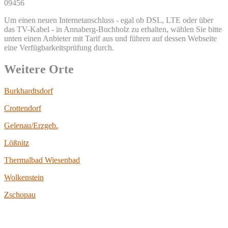
09456
Um einen neuen Internetanschluss - egal ob DSL, LTE oder über
das TV-Kabel - in Annaberg-Buchholz zu erhalten, wählen Sie bitte
unten einen Anbieter mit Tarif aus und führen auf dessen Webseite
eine Verfügbarkeitsprüfung durch.
Weitere Orte
Burkhardtsdorf
Crottendorf
Gelenau/Erzgeb.
Lößnitz
Thermalbad Wiesenbad
Wolkenstein
Zschopau