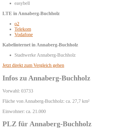
easybell
LTE in Annaberg-Buchholz
o2
Telekom
Vodafone
Kabelinternet in Annaberg-Buchholz
Stadtwerke Annaberg-Buchholz
Jetzt direkt zum Vergleich gehen
Infos zu Annaberg-Buchholz
Vorwahl: 03733
Fläche von Annaberg-Buchholz: ca. 27,7 km²
Einwohner: ca. 21.000
PLZ für Annaberg-Buchholz