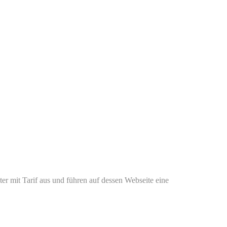
er mit Tarif aus und führen auf dessen Webseite eine