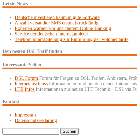
Letzte News
Deutsche investieren kaum in gute Software
Anzahl versandter SMS erstmals rückläufig
Experten warnen vor unsicherem Online-Banking
Service der deutschen Internetanbieter
Telekom nimmt Stellung zur Einführung der Volumentarife
Den besten DSL Tarif finden
Interessante Seiten
DSL Forum
Forum für Fragen zu DSL Tarifen, Anbietern, Pro
Internetanschluss
Informationen rund um den neuen Internetans
LTE Infos
Informationen zur neuen LTE Technik – DSL via F
Kontakt
Impressum
Datenschutzerklärung
Suchen
nach: