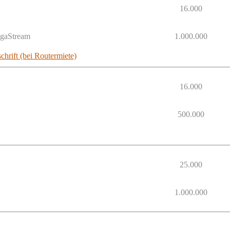
16.000
egaStream
1.000.000
chrift (bei Routermiete)
16.000
500.000
25.000
1.000.000