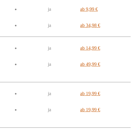
ja
ab 9,99 €
ja
ab 34,98 €
ja
ab 14,99 €
ja
ab 49,99 €
ja
ab 19,99 €
ja
ab 19,99 €