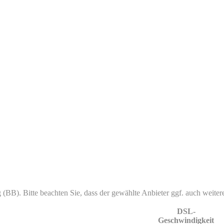
g (BB). Bitte beachten Sie, dass der gewählte Anbieter ggf. auch weitere
DSL-
Geschwindigkeit