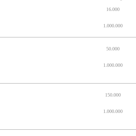
16.000
1.000.000
50.000
1.000.000
150.000
1.000.000