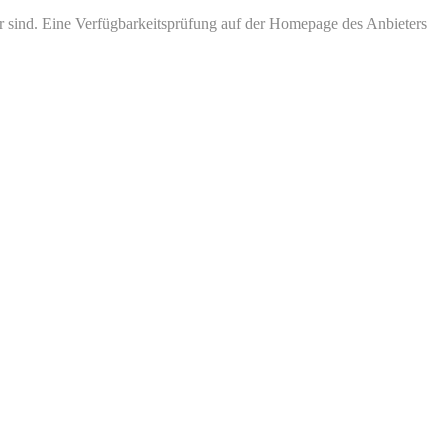
bar sind. Eine Verfügbarkeitsprüfung auf der Homepage des Anbieters