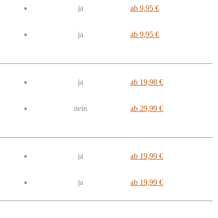
ja
ab 9,95 €
ja
ab 9,95 €
ja
ab 19,98 €
nein
ab 29,99 €
ja
ab 19,99 €
ja
ab 19,99 €