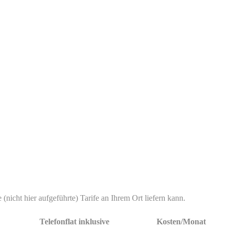
 (nicht hier aufgeführte) Tarife an Ihrem Ort liefern kann.
Telefonflat inklusive
Kosten/Monat