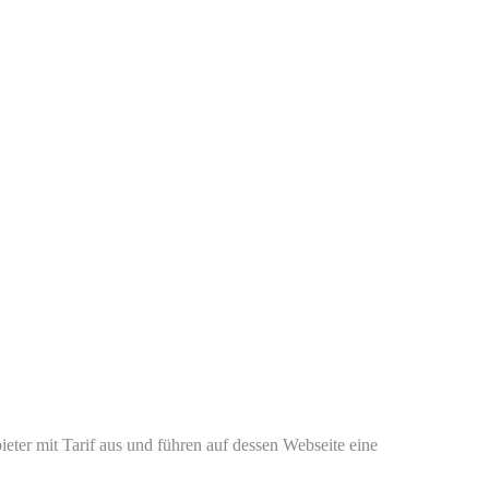
eter mit Tarif aus und führen auf dessen Webseite eine