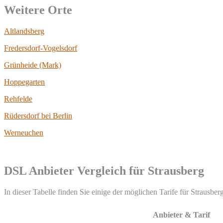
Weitere Orte
Altlandsberg
Fredersdorf-Vogelsdorf
Grünheide (Mark)
Hoppegarten
Rehfelde
Rüdersdorf bei Berlin
Werneuchen
DSL Anbieter Vergleich für Strausberg
In dieser Tabelle finden Sie einige der möglichen Tarife für Strausber
Anbieter & Tarif