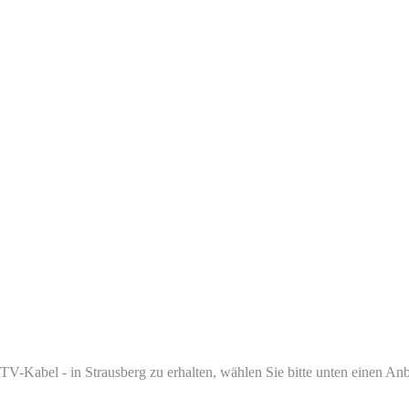
-Kabel - in Strausberg zu erhalten, wählen Sie bitte unten einen Anbi