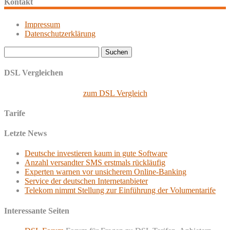
Kontakt
Impressum
Datenschutzerklärung
Suchen
nach:
DSL Vergleichen
zum DSL Vergleich
Tarife
Letzte News
Deutsche investieren kaum in gute Software
Anzahl versandter SMS erstmals rückläufig
Experten warnen vor unsicherem Online-Banking
Service der deutschen Internetanbieter
Telekom nimmt Stellung zur Einführung der Volumentarife
Interessante Seiten