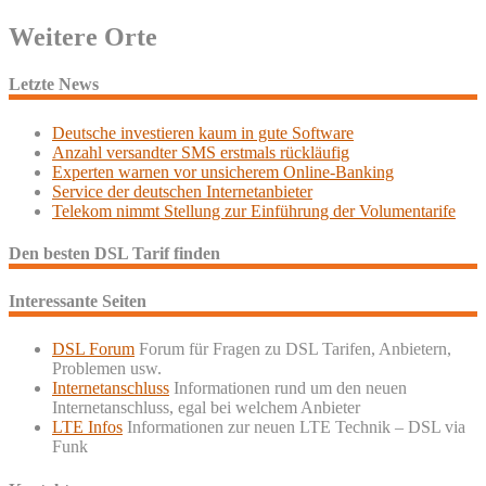
Weitere Orte
Letzte News
Deutsche investieren kaum in gute Software
Anzahl versandter SMS erstmals rückläufig
Experten warnen vor unsicherem Online-Banking
Service der deutschen Internetanbieter
Telekom nimmt Stellung zur Einführung der Volumentarife
Den besten DSL Tarif finden
Interessante Seiten
DSL Forum
Forum für Fragen zu DSL Tarifen, Anbietern,
Problemen usw.
Internetanschluss
Informationen rund um den neuen
Internetanschluss, egal bei welchem Anbieter
LTE Infos
Informationen zur neuen LTE Technik – DSL via
Funk