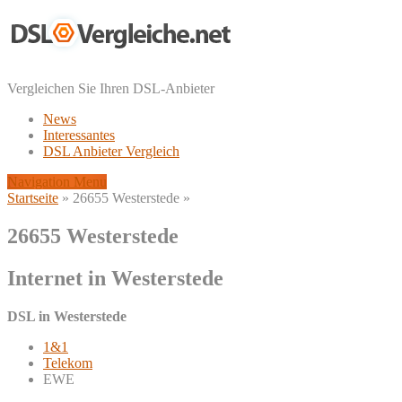
Vergleichen Sie Ihren DSL-Anbieter
News
Interessantes
DSL Anbieter Vergleich
Navigation Menu
Startseite
»
26655 Westerstede
»
26655 Westerstede
Internet in Westerstede
DSL in Westerstede
1&1
Telekom
EWE