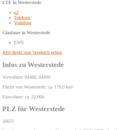
LTE in Westerstede
o2
Telekom
Vodafone
Glasfaser in Westerstede
EWE
Jetzt direkt zum Vergleich gehen
Infos zu Westerstede
Vorwahlen: 04488, 04409
Fläche von Westerstede: ca. 179,0 km²
Einwohner: ca. 22.000
PLZ für Westerstede
26655