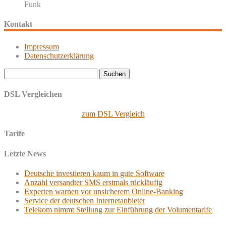
Funk
Kontakt
Impressum
Datenschutzerklärung
Suchen
nach:
DSL Vergleichen
zum DSL Vergleich
Tarife
Letzte News
Deutsche investieren kaum in gute Software
Anzahl versandter SMS erstmals rückläufig
Experten warnen vor unsicherem Online-Banking
Service der deutschen Internetanbieter
Telekom nimmt Stellung zur Einführung der Volumentarife