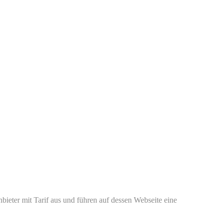
ieter mit Tarif aus und führen auf dessen Webseite eine