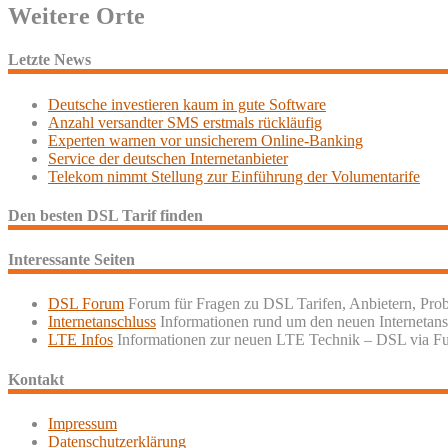
Weitere Orte
Letzte News
Deutsche investieren kaum in gute Software
Anzahl versandter SMS erstmals rückläufig
Experten warnen vor unsicherem Online-Banking
Service der deutschen Internetanbieter
Telekom nimmt Stellung zur Einführung der Volumentarife
Den besten DSL Tarif finden
Interessante Seiten
DSL Forum
Forum für Fragen zu DSL Tarifen, Anbietern, Pro
Internetanschluss
Informationen rund um den neuen Internetans
LTE Infos
Informationen zur neuen LTE Technik – DSL via F
Kontakt
Impressum
Datenschutzerklärung