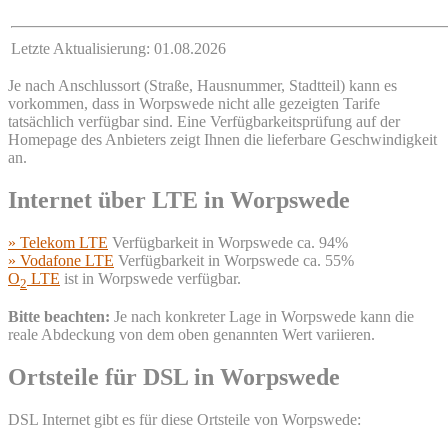
Letzte Aktualisierung: 01.08.2026
Je nach Anschlussort (Straße, Hausnummer, Stadtteil) kann es
vorkommen, dass in Worpswede nicht alle gezeigten Tarife
tatsächlich verfügbar sind. Eine Verfügbarkeitsprüfung auf der
Homepage des Anbieters zeigt Ihnen die lieferbare Geschwindigkeit
an.
Internet über LTE in Worpswede
» Telekom LTE
Verfügbarkeit in Worpswede ca. 94%
» Vodafone LTE
Verfügbarkeit in Worpswede ca. 55%
O
LTE
ist in Worpswede verfügbar.
2
Bitte beachten:
Je nach konkreter Lage in Worpswede kann die
reale Abdeckung von dem oben genannten Wert variieren.
Ortsteile für DSL in Worpswede
DSL Internet gibt es für diese Ortsteile von Worpswede: