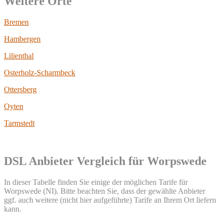
Weitere Orte
Bremen
Hambergen
Lilienthal
Osterholz-Scharmbeck
Ottersberg
Oyten
Tarmstedt
DSL Anbieter Vergleich für Worpswede
In dieser Tabelle finden Sie einige der möglichen Tarife für
Worpswede (NI). Bitte beachten Sie, dass der gewählte Anbieter
ggf. auch weitere (nicht hier aufgeführte) Tarife an Ihrem Ort liefern
kann.