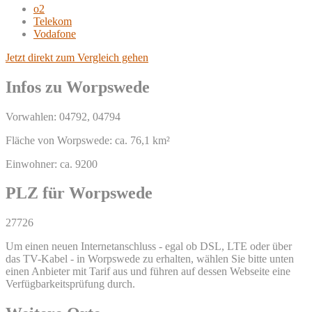
o2
Telekom
Vodafone
Jetzt direkt zum Vergleich gehen
Infos zu Worpswede
Vorwahlen: 04792, 04794
Fläche von Worpswede: ca. 76,1 km²
Einwohner: ca. 9200
PLZ für Worpswede
27726
Um einen neuen Internetanschluss - egal ob DSL, LTE oder über
das TV-Kabel - in Worpswede zu erhalten, wählen Sie bitte unten
einen Anbieter mit Tarif aus und führen auf dessen Webseite eine
Verfügbarkeitsprüfung durch.