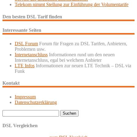
Telekom nimmt Stellung zur Einführung der Volumentarife
Den besten DSL Tarif finden
Interessante Seiten
DSL Forum
Forum für Fragen zu DSL Tarifen, Anbietern,
Problemen usw.
Internetanschluss
Informationen rund um den neuen
Internetanschluss, egal bei welchem Anbieter
LTE Infos
Informationen zur neuen LTE Technik – DSL via
Funk
Kontakt
Impressum
Datenschutzerklärung
Suchen
nach:
DSL Vergleichen