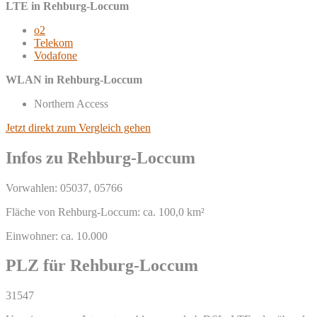
LTE in Rehburg-Loccum
o2
Telekom
Vodafone
WLAN in Rehburg-Loccum
Northern Access
Jetzt direkt zum Vergleich gehen
Infos zu Rehburg-Loccum
Vorwahlen: 05037, 05766
Fläche von Rehburg-Loccum: ca. 100,0 km²
Einwohner: ca. 10.000
PLZ für Rehburg-Loccum
31547