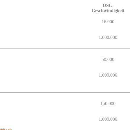
DSL-
Geschwindigkeit
16.000
1.000.000
50.000
1.000.000
150.000
1.000.000