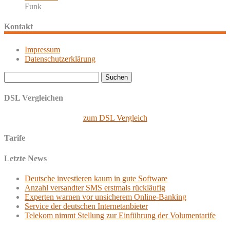
Funk
Kontakt
Impressum
Datenschutzerklärung
Suchen
nach:
DSL Vergleichen
zum DSL Vergleich
Tarife
Letzte News
Deutsche investieren kaum in gute Software
Anzahl versandter SMS erstmals rückläufig
Experten warnen vor unsicherem Online-Banking
Service der deutschen Internetanbieter
Telekom nimmt Stellung zur Einführung der Volumentarife