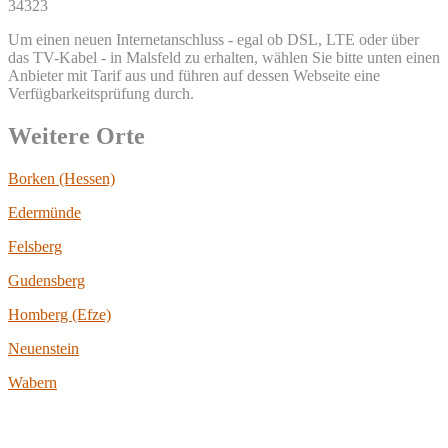
34323
Um einen neuen Internetanschluss - egal ob DSL, LTE oder über
das TV-Kabel - in Malsfeld zu erhalten, wählen Sie bitte unten einen
Anbieter mit Tarif aus und führen auf dessen Webseite eine
Verfügbarkeitsprüfung durch.
Weitere Orte
Borken (Hessen)
Edermünde
Felsberg
Gudensberg
Homberg (Efze)
Neuenstein
Wabern