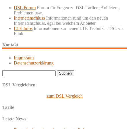
DSL Forum
Forum für Fragen zu DSL Tarifen, Anbietern,
Problemen usw.
Internetanschluss
Informationen rund um den neuen
Internetanschluss, egal bei welchem Anbieter
LTE Infos
Informationen zur neuen LTE Technik – DSL via
Funk
Kontakt
Impressum
Datenschutzerklärung
Suchen
nach:
DSL Vergleichen
zum DSL Vergleich
Tarife
Letzte News