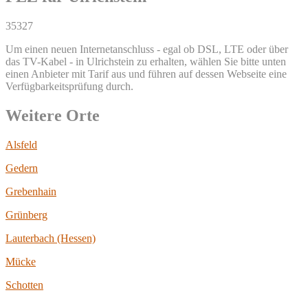
35327
Um einen neuen Internetanschluss - egal ob DSL, LTE oder über
das TV-Kabel - in Ulrichstein zu erhalten, wählen Sie bitte unten
einen Anbieter mit Tarif aus und führen auf dessen Webseite eine
Verfügbarkeitsprüfung durch.
Weitere Orte
Alsfeld
Gedern
Grebenhain
Grünberg
Lauterbach (Hessen)
Mücke
Schotten