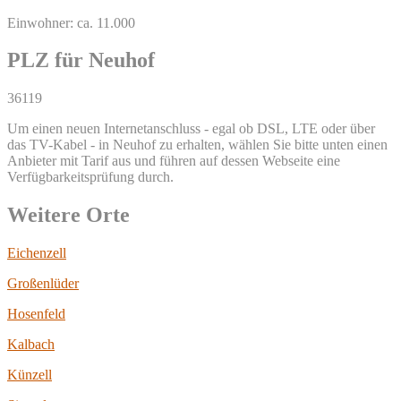
Einwohner: ca. 11.000
PLZ für Neuhof
36119
Um einen neuen Internetanschluss - egal ob DSL, LTE oder über
das TV-Kabel - in Neuhof zu erhalten, wählen Sie bitte unten einen
Anbieter mit Tarif aus und führen auf dessen Webseite eine
Verfügbarkeitsprüfung durch.
Weitere Orte
Eichenzell
Großenlüder
Hosenfeld
Kalbach
Künzell