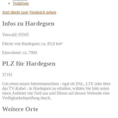
Vodafone
Jetzt direkt zum Vergleich gehen
Infos zu Hardegsen
Vorwahl: 05505
Fläche von Hardegsen: ca. 83,9 km²
Einwohner: ca. 7900
PLZ für Hardegsen
37181
Um einen neuen Internetanschluss - egal ob DSL, LTE oder über
das TV-Kabel - in Hardegsen zu erhalten, wählen Sie bitte unten
einen Anbieter mit Tarif aus und führen auf dessen Webseite eine
Verfügbarkeitsprüfung durch.
Weitere Orte