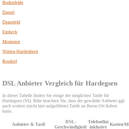
Bodenfelde
Dassel
Dransfeld
Einbeck
Moringen
Nörten-Hardenberg
Rosdorf
DSL Anbieter Vergleich für Hardegsen
In dieser Tabelle finden Sie einige der möglichen Tarife für
Hardegsen (NI). Bitte beachten Sie, dass der gewählte Anbieter ggf.
auch weitere (nicht hier aufgeführte) Tarife an Ihrem Ort liefern
kann.
DSL-
Telefonflat
Anbieter & Tarif
Kosten/M
Geschwindigkeit
inklusive