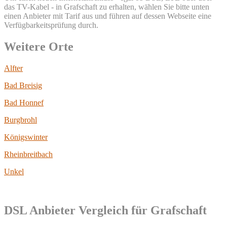
das TV-Kabel - in Grafschaft zu erhalten, wählen Sie bitte unten
einen Anbieter mit Tarif aus und führen auf dessen Webseite eine
Verfügbarkeitsprüfung durch.
Weitere Orte
Alfter
Bad Breisig
Bad Honnef
Burgbrohl
Königswinter
Rheinbreitbach
Unkel
DSL Anbieter Vergleich für Grafschaft