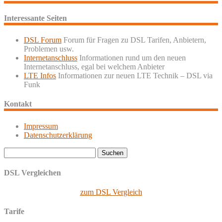
Interessante Seiten
DSL Forum
Forum für Fragen zu DSL Tarifen, Anbietern,
Problemen usw.
Internetanschluss
Informationen rund um den neuen
Internetanschluss, egal bei welchem Anbieter
LTE Infos
Informationen zur neuen LTE Technik – DSL via
Funk
Kontakt
Impressum
Datenschutzerklärung
Suchen
nach:
DSL Vergleichen
zum DSL Vergleich
Tarife