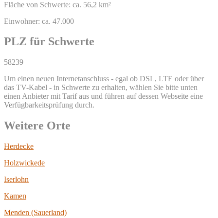
Fläche von Schwerte: ca. 56,2 km²
Einwohner: ca. 47.000
PLZ für Schwerte
58239
Um einen neuen Internetanschluss - egal ob DSL, LTE oder über
das TV-Kabel - in Schwerte zu erhalten, wählen Sie bitte unten
einen Anbieter mit Tarif aus und führen auf dessen Webseite eine
Verfügbarkeitsprüfung durch.
Weitere Orte
Herdecke
Holzwickede
Iserlohn
Kamen
Menden (Sauerland)