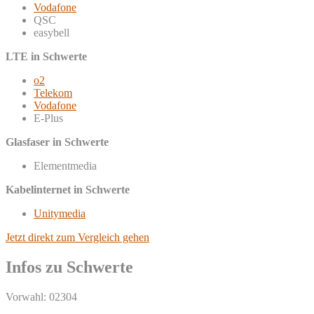
Vodafone
QSC
easybell
LTE in Schwerte
o2
Telekom
Vodafone
E-Plus
Glasfaser in Schwerte
Elementmedia
Kabelinternet in Schwerte
Unitymedia
Jetzt direkt zum Vergleich gehen
Infos zu Schwerte
Vorwahl: 02304