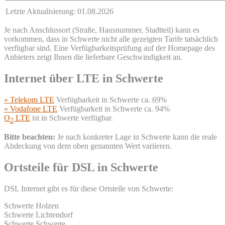
Letzte Aktualisierung: 01.08.2026
Je nach Anschlussort (Straße, Hausnummer, Stadtteil) kann es
vorkommen, dass in Schwerte nicht alle gezeigten Tarife tatsächlich
verfügbar sind. Eine Verfügbarkeitsprüfung auf der Homepage des
Anbieters zeigt Ihnen die lieferbare Geschwindigkeit an.
Internet über LTE in Schwerte
» Telekom LTE
Verfügbarkeit in Schwerte ca. 69%
» Vodafone LTE
Verfügbarkeit in Schwerte ca. 94%
O
LTE
ist in Schwerte verfügbar.
2
Bitte beachten:
Je nach konkreter Lage in Schwerte kann die reale
Abdeckung von dem oben genannten Wert variieren.
Ortsteile für DSL in Schwerte
DSL Internet gibt es für diese Ortsteile von Schwerte:
Schwerte Holzen
Schwerte Lichtendorf
Schwerte Schwerte