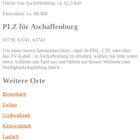
Fläche von Aschaffenburg: ca. 62,5 km²
Einwohner: ca. 68.000
PLZ für Aschaffenburg
63739, 63741, 63743
Um einen neuen Internetanschluss - egal ob DSL, LTE oder über
das TV-Kabel - in Aschaffenburg zu erhalten, wählen Sie bitte unten
einen Anbieter mit Tarif aus und führen auf dessen Webseite eine
Verfügbarkeitsprüfung durch.
Weitere Orte
Bessenbach
Eschau
Großwallstadt
Kleinwallstadt
Laufach