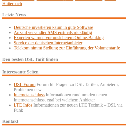
Haiterbach
Letzte News
Deutsche investieren kaum in gute Software
Anzahl versandter SMS erstmals rückläufig
Experten warnen vor unsicherem Online-Banking
Service der deutschen Internetanbieter
Telekom nimmt Stellung zur Einführung der Volumentarife
Den besten DSL Tarif finden
Interessante Seiten
DSL Forum
Forum für Fragen zu DSL Tarifen, Anbietern,
Problemen usw.
Internetanschluss
Informationen rund um den neuen
Internetanschluss, egal bei welchem Anbieter
LTE Infos
Informationen zur neuen LTE Technik – DSL via
Funk
Kontakt