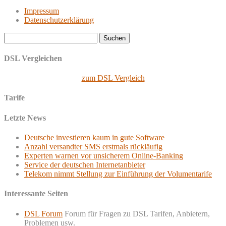
Impressum
Datenschutzerklärung
Suchen
nach:
DSL Vergleichen
zum DSL Vergleich
Tarife
Letzte News
Deutsche investieren kaum in gute Software
Anzahl versandter SMS erstmals rückläufig
Experten warnen vor unsicherem Online-Banking
Service der deutschen Internetanbieter
Telekom nimmt Stellung zur Einführung der Volumentarife
Interessante Seiten
DSL Forum
Forum für Fragen zu DSL Tarifen, Anbietern,
Problemen usw.