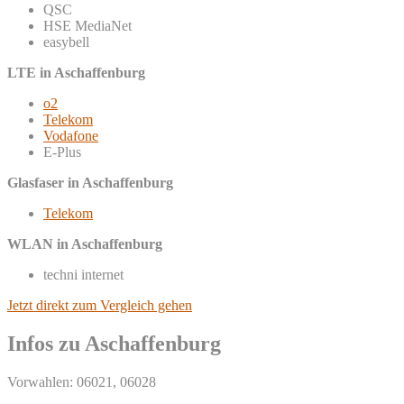
QSC
HSE MediaNet
easybell
LTE in Aschaffenburg
o2
Telekom
Vodafone
E-Plus
Glasfaser in Aschaffenburg
Telekom
WLAN in Aschaffenburg
techni internet
Jetzt direkt zum Vergleich gehen
Infos zu Aschaffenburg
Vorwahlen: 06021, 06028