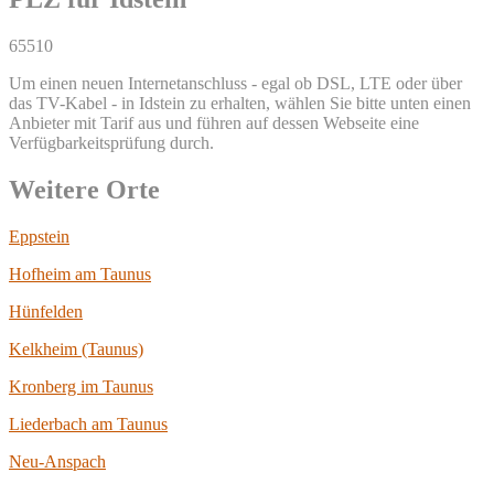
65510
Um einen neuen Internetanschluss - egal ob DSL, LTE oder über
das TV-Kabel - in Idstein zu erhalten, wählen Sie bitte unten einen
Anbieter mit Tarif aus und führen auf dessen Webseite eine
Verfügbarkeitsprüfung durch.
Weitere Orte
Eppstein
Hofheim am Taunus
Hünfelden
Kelkheim (Taunus)
Kronberg im Taunus
Liederbach am Taunus
Neu-Anspach