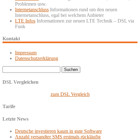
Problemen usw.
Internetanschluss
Informationen rund um den neuen
Internetanschluss, egal bei welchem Anbieter
LTE Infos
Informationen zur neuen LTE Technik – DSL via
Funk
Kontakt
Impressum
Datenschutzerklärung
Suchen
nach:
DSL Vergleichen
zum DSL Vergleich
Tarife
Letzte News
Deutsche investieren kaum in gute Software
Anzahl versandter SMS erstmals rückläufig