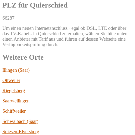
PLZ für Quierschied
66287
Um einen neuen Internetanschluss - egal ob DSL, LTE oder über
das TV-Kabel - in Quierschied zu erhalten, wählen Sie bitte unten
einen Anbieter mit Tarif aus und führen auf dessen Webseite eine
Verfügbarkeitsprüfung durch.
Weitere Orte
Illingen (Saar)
Ottweiler
Riegelsberg
Saarwellingen
Schiffweiler
Schwalbach (Saar)
Spiesen-Elversberg