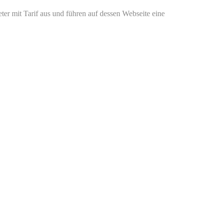
er mit Tarif aus und führen auf dessen Webseite eine