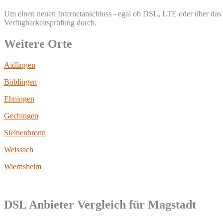
Um einen neuen Internetanschluss - egal ob DSL, LTE oder über das T
Verfügbarkeitsprüfung durch.
Weitere Orte
Aidlingen
Böblingen
Ehningen
Gechingen
Steinenbronn
Weissach
Wiernsheim
DSL Anbieter Vergleich für Magstadt