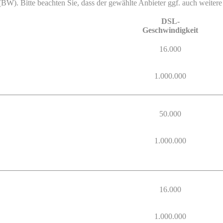
(BW). Bitte beachten Sie, dass der gewählte Anbieter ggf. auch weitere (
DSL-
Geschwindigkeit
16.000
1.000.000
50.000
1.000.000
16.000
1.000.000