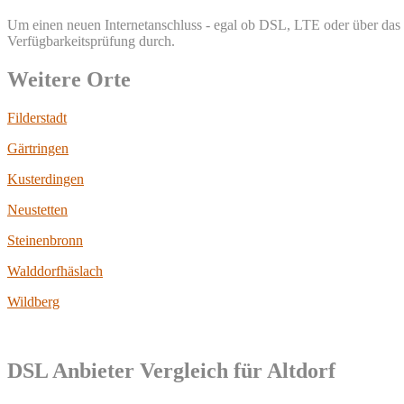
Um einen neuen Internetanschluss - egal ob DSL, LTE oder über das TV
Verfügbarkeitsprüfung durch.
Weitere Orte
Filderstadt
Gärtringen
Kusterdingen
Neustetten
Steinenbronn
Walddorfhäslach
Wildberg
DSL Anbieter Vergleich für Altdorf