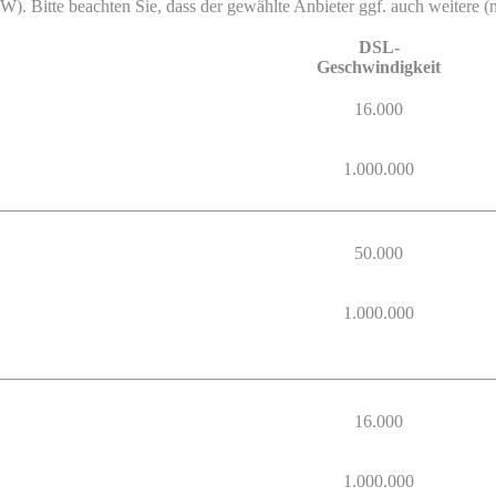
BW). Bitte beachten Sie, dass der gewählte Anbieter ggf. auch weitere (n
DSL-
Geschwindigkeit
16.000
1.000.000
50.000
1.000.000
16.000
1.000.000