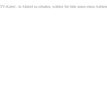
-Kabel - in Altdorf zu erhalten, wählen Sie bitte unten einen Anbiete