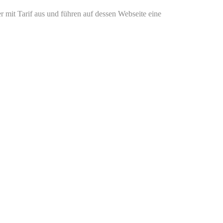
r mit Tarif aus und führen auf dessen Webseite eine