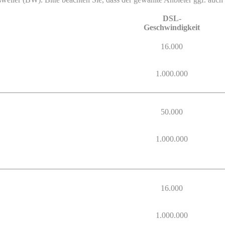
DSL-
Geschwindigkeit
16.000
1.000.000
50.000
1.000.000
16.000
1.000.000