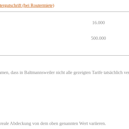
ergutschrift (bei Routermiete)
16.000
500.000
men, dass in Baltmannsweiler nicht alle gezeigten Tarife tatsächlich 
 reale Abdeckung von dem oben genannten Wert variieren.