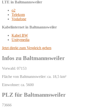
LTE in Baltmannsweiler
o2
Telekom
Vodafone
Kabelinternet in Baltmannsweiler
Kabel BW
Unitymedia
Jetzt direkt zum Vergleich gehen
Infos zu Baltmannsweiler
Vorwahl: 07153
Fläche von Baltmannsweiler: ca. 18,5 km²
Einwohner: ca. 5600
PLZ für Baltmannsweiler
73666