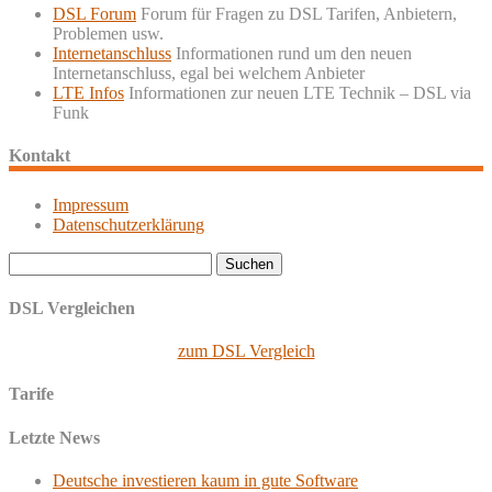
DSL Forum
Forum für Fragen zu DSL Tarifen, Anbietern,
Problemen usw.
Internetanschluss
Informationen rund um den neuen
Internetanschluss, egal bei welchem Anbieter
LTE Infos
Informationen zur neuen LTE Technik – DSL via
Funk
Kontakt
Impressum
Datenschutzerklärung
Suchen
nach:
DSL Vergleichen
zum DSL Vergleich
Tarife
Letzte News
Deutsche investieren kaum in gute Software