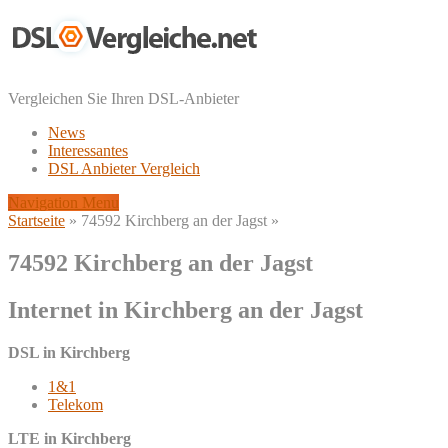
Vergleichen Sie Ihren DSL-Anbieter
News
Interessantes
DSL Anbieter Vergleich
Navigation Menu
Startseite
»
74592 Kirchberg an der Jagst
»
74592 Kirchberg an der Jagst
Internet in Kirchberg an der Jagst
DSL in Kirchberg
1&1
Telekom
LTE in Kirchberg