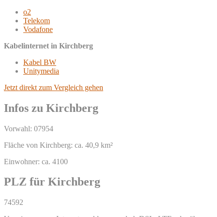
o2
Telekom
Vodafone
Kabelinternet in Kirchberg
Kabel BW
Unitymedia
Jetzt direkt zum Vergleich gehen
Infos zu Kirchberg
Vorwahl: 07954
Fläche von Kirchberg: ca. 40,9 km²
Einwohner: ca. 4100
PLZ für Kirchberg
74592