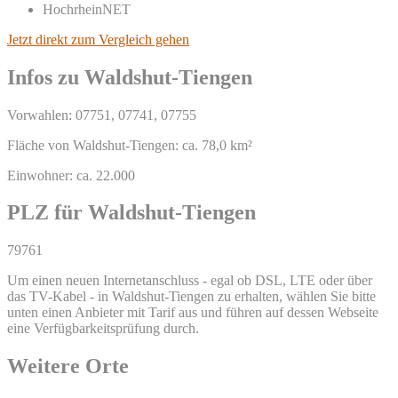
HochrheinNET
Jetzt direkt zum Vergleich gehen
Infos zu Waldshut-Tiengen
Vorwahlen: 07751, 07741, 07755
Fläche von Waldshut-Tiengen: ca. 78,0 km²
Einwohner: ca. 22.000
PLZ für Waldshut-Tiengen
79761
Um einen neuen Internetanschluss - egal ob DSL, LTE oder über
das TV-Kabel - in Waldshut-Tiengen zu erhalten, wählen Sie bitte
unten einen Anbieter mit Tarif aus und führen auf dessen Webseite
eine Verfügbarkeitsprüfung durch.
Weitere Orte