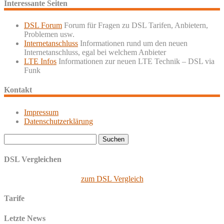
Interessante Seiten
DSL Forum
Forum für Fragen zu DSL Tarifen, Anbietern,
Problemen usw.
Internetanschluss
Informationen rund um den neuen
Internetanschluss, egal bei welchem Anbieter
LTE Infos
Informationen zur neuen LTE Technik – DSL via
Funk
Kontakt
Impressum
Datenschutzerklärung
Suchen
nach:
DSL Vergleichen
zum DSL Vergleich
Tarife
Letzte News