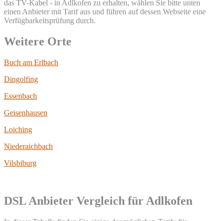
das TV-Kabel - in Adlkofen zu erhalten, wählen Sie bitte unten
einen Anbieter mit Tarif aus und führen auf dessen Webseite eine
Verfügbarkeitsprüfung durch.
Weitere Orte
Buch am Erlbach
Dingolfing
Essenbach
Geisenhausen
Loiching
Niederaichbach
Vilsbiburg
DSL Anbieter Vergleich für Adlkofen