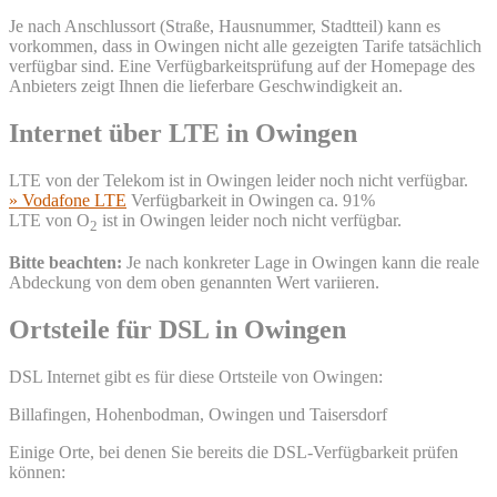
Je nach Anschlussort (Straße, Hausnummer, Stadtteil) kann es
vorkommen, dass in Owingen nicht alle gezeigten Tarife tatsächlich
verfügbar sind. Eine Verfügbarkeitsprüfung auf der Homepage des
Anbieters zeigt Ihnen die lieferbare Geschwindigkeit an.
Internet über LTE in Owingen
LTE von der Telekom ist in Owingen leider noch nicht verfügbar.
» Vodafone LTE
Verfügbarkeit in Owingen ca. 91%
LTE von O
ist in Owingen leider noch nicht verfügbar.
2
Bitte beachten:
Je nach konkreter Lage in Owingen kann die reale
Abdeckung von dem oben genannten Wert variieren.
Ortsteile für DSL in Owingen
DSL Internet gibt es für diese Ortsteile von Owingen:
Billafingen, Hohenbodman, Owingen und Taisersdorf
Einige Orte, bei denen Sie bereits die DSL-Verfügbarkeit prüfen
können: