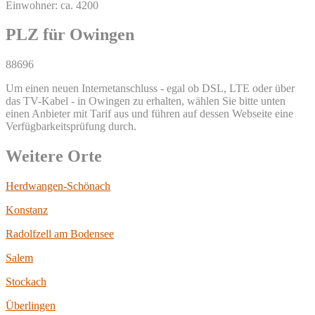
Einwohner: ca. 4200
PLZ für Owingen
88696
Um einen neuen Internetanschluss - egal ob DSL, LTE oder über
das TV-Kabel - in Owingen zu erhalten, wählen Sie bitte unten
einen Anbieter mit Tarif aus und führen auf dessen Webseite eine
Verfügbarkeitsprüfung durch.
Weitere Orte
Herdwangen-Schönach
Konstanz
Radolfzell am Bodensee
Salem
Stockach
Überlingen