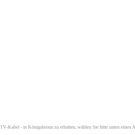
V-Kabel - in Königsbronn zu erhalten, wählen Sie bitte unten einen An