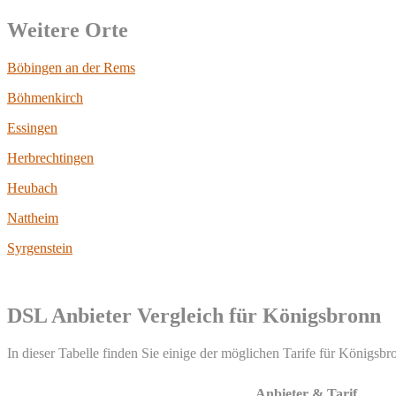
Weitere Orte
Böbingen an der Rems
Böhmenkirch
Essingen
Herbrechtingen
Heubach
Nattheim
Syrgenstein
DSL Anbieter Vergleich für Königsbronn
In dieser Tabelle finden Sie einige der möglichen Tarife für Königsbro
Anbieter & Tarif