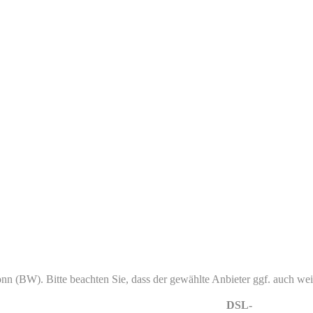
nn (BW). Bitte beachten Sie, dass der gewählte Anbieter ggf. auch weite
DSL-