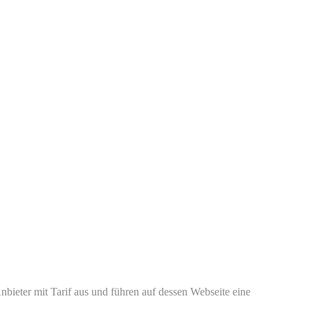
bieter mit Tarif aus und führen auf dessen Webseite eine