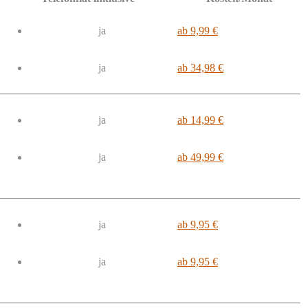
ja
ab 9,99 €
ja
ab 34,98 €
ja
ab 14,99 €
ja
ab 49,99 €
ja
ab 9,95 €
ja
ab 9,95 €