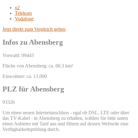
o2
Telekom
Vodafone
Jetzt direkt zum Vergleich gehen
Infos zu Abensberg
Vorwahl: 09443
Fläche von Abensberg: ca. 60,3 km²
Einwohner: ca. 13.000
PLZ für Abensberg
93326
Um einen neuen Internetanschluss - egal ob DSL, LTE oder über
das TV-Kabel - in Abensberg zu erhalten, wählen Sie bitte unten
einen Anbieter mit Tarif aus und führen auf dessen Webseite eine
Verfügbarkeitsprüfung durch.