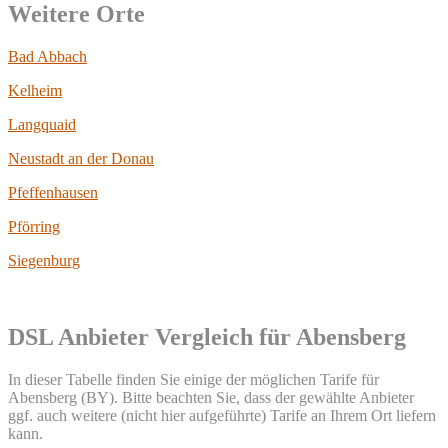
Weitere Orte
Bad Abbach
Kelheim
Langquaid
Neustadt an der Donau
Pfeffenhausen
Pförring
Siegenburg
DSL Anbieter Vergleich für Abensberg
In dieser Tabelle finden Sie einige der möglichen Tarife für
Abensberg (BY). Bitte beachten Sie, dass der gewählte Anbieter
ggf. auch weitere (nicht hier aufgeführte) Tarife an Ihrem Ort liefern
kann.