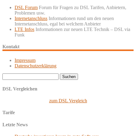
DSL Forum
Forum für Fragen zu DSL Tarifen, Anbietern,
Problemen usw.
Internetanschluss
Informationen rund um den neuen
Internetanschluss, egal bei welchem Anbieter
LTE Infos
Informationen zur neuen LTE Technik – DSL via
Funk
Kontakt
Impressum
Datenschutzerklärung
Suchen
nach:
DSL Vergleichen
zum DSL Vergleich
Tarife
Letzte News