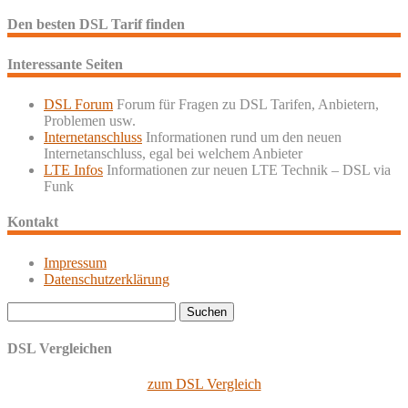
Den besten DSL Tarif finden
Interessante Seiten
DSL Forum
Forum für Fragen zu DSL Tarifen, Anbietern,
Problemen usw.
Internetanschluss
Informationen rund um den neuen
Internetanschluss, egal bei welchem Anbieter
LTE Infos
Informationen zur neuen LTE Technik – DSL via
Funk
Kontakt
Impressum
Datenschutzerklärung
Suchen
nach:
DSL Vergleichen
zum DSL Vergleich