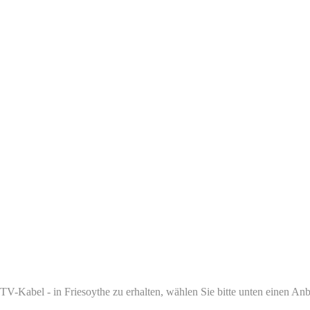
-Kabel - in Friesoythe zu erhalten, wählen Sie bitte unten einen Anbi