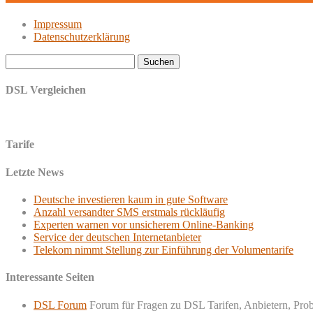
Impressum
Datenschutzerklärung
Suchen
nach:
DSL Vergleichen
Tarife
Letzte News
Deutsche investieren kaum in gute Software
Anzahl versandter SMS erstmals rückläufig
Experten warnen vor unsicherem Online-Banking
Service der deutschen Internetanbieter
Telekom nimmt Stellung zur Einführung der Volumentarife
Interessante Seiten
DSL Forum
Forum für Fragen zu DSL Tarifen, Anbietern, Pro