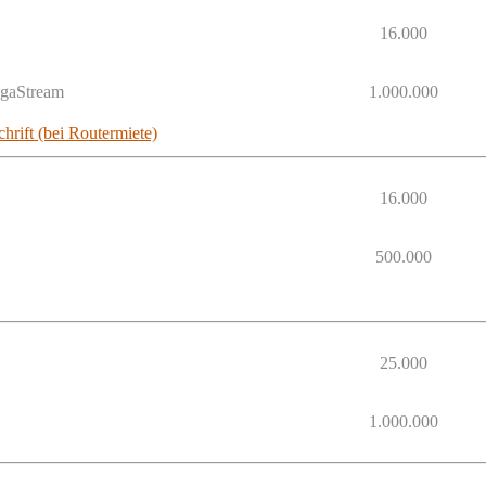
16.000
egaStream
1.000.000
hrift (bei Routermiete)
16.000
500.000
25.000
1.000.000