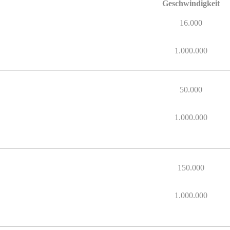
Geschwindigkeit
16.000
1.000.000
50.000
1.000.000
150.000
1.000.000