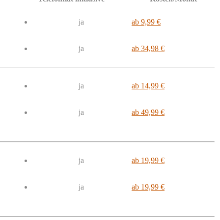
ja
ab 9,99 €
ja
ab 34,98 €
ja
ab 14,99 €
ja
ab 49,99 €
ja
ab 19,99 €
ja
ab 19,99 €