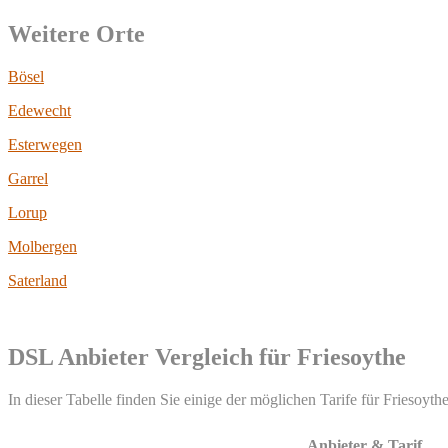
Weitere Orte
Bösel
Edewecht
Esterwegen
Garrel
Lorup
Molbergen
Saterland
DSL Anbieter Vergleich für Friesoythe
In dieser Tabelle finden Sie einige der möglichen Tarife für Friesoythe
Anbieter & Tarif