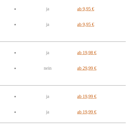
ja
ab 9,95 €
ja
ab 9,95 €
ja
ab 19,98 €
nein
ab 29,99 €
ja
ab 19,99 €
ja
ab 19,99 €