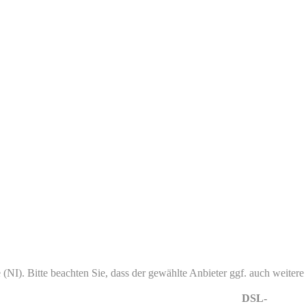
 (NI). Bitte beachten Sie, dass der gewählte Anbieter ggf. auch weitere 
DSL-