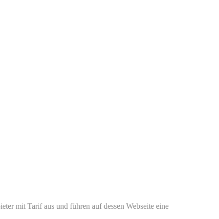
eter mit Tarif aus und führen auf dessen Webseite eine