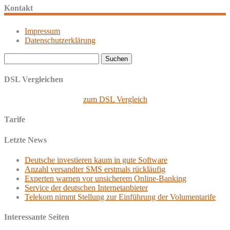
Kontakt
Impressum
Datenschutzerklärung
Suchen
nach:
DSL Vergleichen
zum DSL Vergleich
Tarife
Letzte News
Deutsche investieren kaum in gute Software
Anzahl versandter SMS erstmals rückläufig
Experten warnen vor unsicherem Online-Banking
Service der deutschen Internetanbieter
Telekom nimmt Stellung zur Einführung der Volumentarife
Interessante Seiten