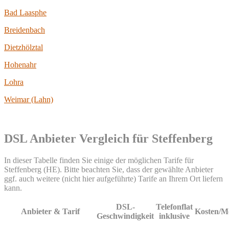
Bad Laasphe
Breidenbach
Dietzhölztal
Hohenahr
Lohra
Weimar (Lahn)
DSL Anbieter Vergleich für Steffenberg
In dieser Tabelle finden Sie einige der möglichen Tarife für
Steffenberg (HE). Bitte beachten Sie, dass der gewählte Anbieter
ggf. auch weitere (nicht hier aufgeführte) Tarife an Ihrem Ort liefern
kann.
DSL-
Telefonflat
Anbieter & Tarif
Kosten/M
Geschwindigkeit
inklusive