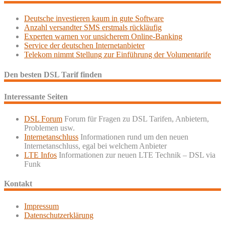
Deutsche investieren kaum in gute Software
Anzahl versandter SMS erstmals rückläufig
Experten warnen vor unsicherem Online-Banking
Service der deutschen Internetanbieter
Telekom nimmt Stellung zur Einführung der Volumentarife
Den besten DSL Tarif finden
Interessante Seiten
DSL Forum
Forum für Fragen zu DSL Tarifen, Anbietern,
Problemen usw.
Internetanschluss
Informationen rund um den neuen
Internetanschluss, egal bei welchem Anbieter
LTE Infos
Informationen zur neuen LTE Technik – DSL via
Funk
Kontakt
Impressum
Datenschutzerklärung