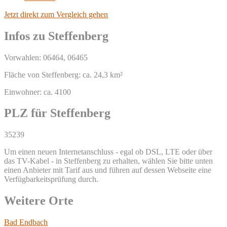
Jetzt direkt zum Vergleich gehen
Infos zu Steffenberg
Vorwahlen: 06464, 06465
Fläche von Steffenberg: ca. 24,3 km²
Einwohner: ca. 4100
PLZ für Steffenberg
35239
Um einen neuen Internetanschluss - egal ob DSL, LTE oder über
das TV-Kabel - in Steffenberg zu erhalten, wählen Sie bitte unten
einen Anbieter mit Tarif aus und führen auf dessen Webseite eine
Verfügbarkeitsprüfung durch.
Weitere Orte
Bad Endbach