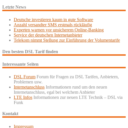
Letzte News
Deutsche investieren kaum in gute Software
Anzahl versandter SMS erstmals rückläufig
Experten warnen vor unsicherem Online-Banking
Service der deutschen Internetanbieter
Telekom nimmt Stellung zur Einführung der Volumentarife
Den besten DSL Tarif finden
Interessante Seiten
DSL Forum
Forum für Fragen zu DSL Tarifen, Anbietern,
Problemen usw.
Internetanschluss
Informationen rund um den neuen
Internetanschluss, egal bei welchem Anbieter
LTE Infos
Informationen zur neuen LTE Technik – DSL via
Funk
Kontakt
Impressum