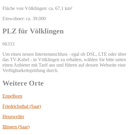
Fläche von Völklingen: ca. 67,1 km²
Einwohner: ca. 39.000
PLZ für Völklingen
66333
Um einen neuen Internetanschluss - egal ob DSL, LTE oder über
das TV-Kabel - in Völklingen zu erhalten, wählen Sie bitte unten
einen Anbieter mit Tarif aus und führen auf dessen Webseite eine
Verfügbarkeitsprüfung durch.
Weitere Orte
Eppelborn
Friedrichsthal (Saar)
Heusweiler
Illingen (Saar)