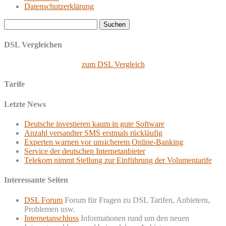
Datenschutzerklärung
Suchen
nach:
DSL Vergleichen
zum DSL Vergleich
Tarife
Letzte News
Deutsche investieren kaum in gute Software
Anzahl versandter SMS erstmals rückläufig
Experten warnen vor unsicherem Online-Banking
Service der deutschen Internetanbieter
Telekom nimmt Stellung zur Einführung der Volumentarife
Interessante Seiten
DSL Forum
Forum für Fragen zu DSL Tarifen, Anbietern,
Problemen usw.
Internetanschluss
Informationen rund um den neuen