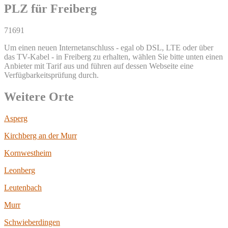
PLZ für Freiberg
71691
Um einen neuen Internetanschluss - egal ob DSL, LTE oder über
das TV-Kabel - in Freiberg zu erhalten, wählen Sie bitte unten einen
Anbieter mit Tarif aus und führen auf dessen Webseite eine
Verfügbarkeitsprüfung durch.
Weitere Orte
Asperg
Kirchberg an der Murr
Kornwestheim
Leonberg
Leutenbach
Murr
Schwieberdingen