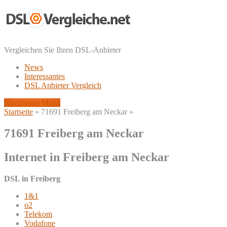
Vergleichen Sie Ihren DSL-Anbieter
News
Interessantes
DSL Anbieter Vergleich
Navigation Menu
Startseite
»
71691 Freiberg am Neckar
»
71691 Freiberg am Neckar
Internet in Freiberg am Neckar
DSL in Freiberg
1&1
o2
Telekom
Vodafone