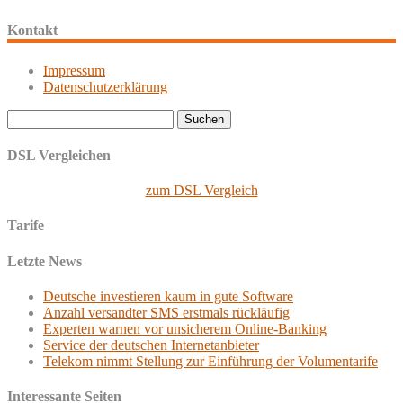
Kontakt
Impressum
Datenschutzerklärung
Suchen
nach:
DSL Vergleichen
zum DSL Vergleich
Tarife
Letzte News
Deutsche investieren kaum in gute Software
Anzahl versandter SMS erstmals rückläufig
Experten warnen vor unsicherem Online-Banking
Service der deutschen Internetanbieter
Telekom nimmt Stellung zur Einführung der Volumentarife
Interessante Seiten