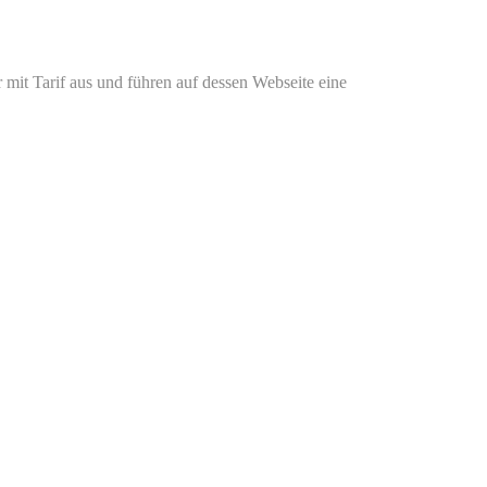
mit Tarif aus und führen auf dessen Webseite eine