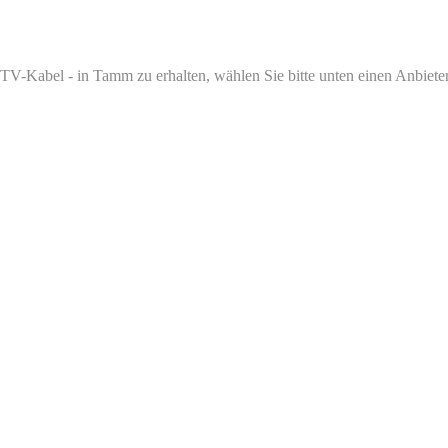
V-Kabel - in Tamm zu erhalten, wählen Sie bitte unten einen Anbieter 