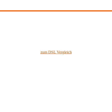
zum DSL Vergleich