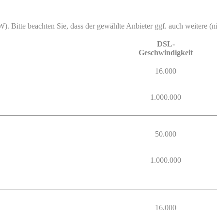
). Bitte beachten Sie, dass der gewählte Anbieter ggf. auch weitere (nic
DSL-
Geschwindigkeit
16.000
1.000.000
50.000
1.000.000
16.000