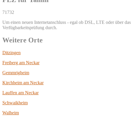
71732
Um einen neuen Internetanschluss - egal ob DSL, LTE oder über das T
Verfügbarkeitsprüfung durch.
Weitere Orte
Ditzingen
Freiberg am Neckar
Gemmrigheim
Kirchheim am Neckar
Lauffen am Neckar
Schwaikheim
Walheim