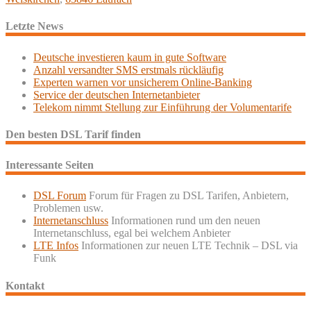
Letzte News
Deutsche investieren kaum in gute Software
Anzahl versandter SMS erstmals rückläufig
Experten warnen vor unsicherem Online-Banking
Service der deutschen Internetanbieter
Telekom nimmt Stellung zur Einführung der Volumentarife
Den besten DSL Tarif finden
Interessante Seiten
DSL Forum
Forum für Fragen zu DSL Tarifen, Anbietern,
Problemen usw.
Internetanschluss
Informationen rund um den neuen
Internetanschluss, egal bei welchem Anbieter
LTE Infos
Informationen zur neuen LTE Technik – DSL via
Funk
Kontakt