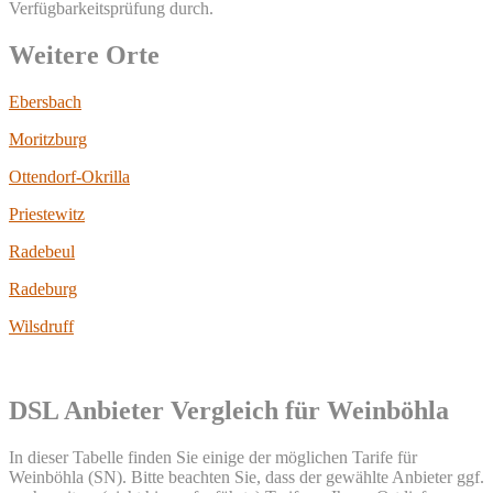
Verfügbarkeitsprüfung durch.
Weitere Orte
Ebersbach
Moritzburg
Ottendorf-Okrilla
Priestewitz
Radebeul
Radeburg
Wilsdruff
DSL Anbieter Vergleich für Weinböhla
In dieser Tabelle finden Sie einige der möglichen Tarife für
Weinböhla (SN). Bitte beachten Sie, dass der gewählte Anbieter ggf.