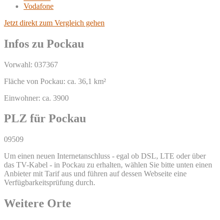
Vodafone
Jetzt direkt zum Vergleich gehen
Infos zu Pockau
Vorwahl: 037367
Fläche von Pockau: ca. 36,1 km²
Einwohner: ca. 3900
PLZ für Pockau
09509
Um einen neuen Internetanschluss - egal ob DSL, LTE oder über
das TV-Kabel - in Pockau zu erhalten, wählen Sie bitte unten einen
Anbieter mit Tarif aus und führen auf dessen Webseite eine
Verfügbarkeitsprüfung durch.
Weitere Orte