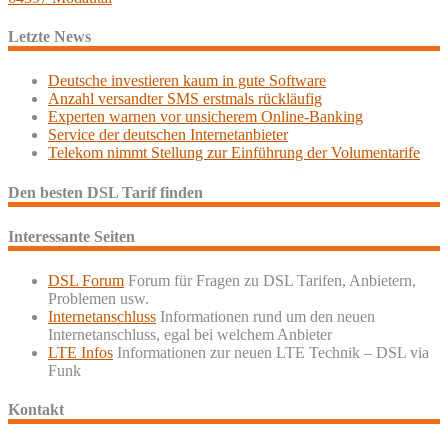
Letzte News
Deutsche investieren kaum in gute Software
Anzahl versandter SMS erstmals rückläufig
Experten warnen vor unsicherem Online-Banking
Service der deutschen Internetanbieter
Telekom nimmt Stellung zur Einführung der Volumentarife
Den besten DSL Tarif finden
Interessante Seiten
DSL Forum
Forum für Fragen zu DSL Tarifen, Anbietern,
Problemen usw.
Internetanschluss
Informationen rund um den neuen
Internetanschluss, egal bei welchem Anbieter
LTE Infos
Informationen zur neuen LTE Technik – DSL via
Funk
Kontakt