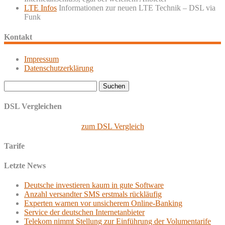
LTE Infos
Informationen zur neuen LTE Technik – DSL via
Funk
Kontakt
Impressum
Datenschutzerklärung
Suchen
nach:
DSL Vergleichen
zum DSL Vergleich
Tarife
Letzte News
Deutsche investieren kaum in gute Software
Anzahl versandter SMS erstmals rückläufig
Experten warnen vor unsicherem Online-Banking
Service der deutschen Internetanbieter
Telekom nimmt Stellung zur Einführung der Volumentarife