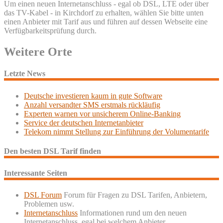
Um einen neuen Internetanschluss - egal ob DSL, LTE oder über
das TV-Kabel - in Kirchdorf zu erhalten, wählen Sie bitte unten
einen Anbieter mit Tarif aus und führen auf dessen Webseite eine
Verfügbarkeitsprüfung durch.
Weitere Orte
Letzte News
Deutsche investieren kaum in gute Software
Anzahl versandter SMS erstmals rückläufig
Experten warnen vor unsicherem Online-Banking
Service der deutschen Internetanbieter
Telekom nimmt Stellung zur Einführung der Volumentarife
Den besten DSL Tarif finden
Interessante Seiten
DSL Forum
Forum für Fragen zu DSL Tarifen, Anbietern,
Problemen usw.
Internetanschluss
Informationen rund um den neuen
Internetanschluss, egal bei welchem Anbieter