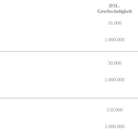
DSL-
Geschwindigkeit
16.000
1.000.000
50.000
1.000.000
150.000
1.000.000