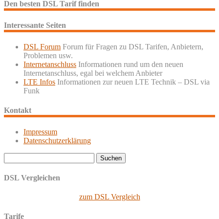
Den besten DSL Tarif finden
Interessante Seiten
DSL Forum
Forum für Fragen zu DSL Tarifen, Anbietern,
Problemen usw.
Internetanschluss
Informationen rund um den neuen
Internetanschluss, egal bei welchem Anbieter
LTE Infos
Informationen zur neuen LTE Technik – DSL via
Funk
Kontakt
Impressum
Datenschutzerklärung
Suchen
nach:
DSL Vergleichen
zum DSL Vergleich
Tarife