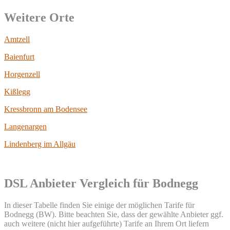
Weitere Orte
Amtzell
Baienfurt
Horgenzell
Kißlegg
Kressbronn am Bodensee
Langenargen
Lindenberg im Allgäu
DSL Anbieter Vergleich für Bodnegg
In dieser Tabelle finden Sie einige der möglichen Tarife für
Bodnegg (BW). Bitte beachten Sie, dass der gewählte Anbieter ggf.
auch weitere (nicht hier aufgeführte) Tarife an Ihrem Ort liefern