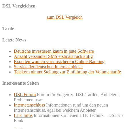
DSL Vergleichen
zum DSL Vergleich
Tarife
Letzte News
Deutsche investieren kaum in gute Software
Anzahl versandter SMS erstmals rückläufig
Experten warnen vor unsicherem Online-Banking
Service der deutschen Internetanbieter
Telekom nimmt Stellung zur Einführung der Volumentarife
Interessante Seiten
DSL Forum
Forum für Fragen zu DSL Tarifen, Anbietern,
Problemen usw.
Internetanschluss
Informationen rund um den neuen
Internetanschluss, egal bei welchem Anbieter
LTE Infos
Informationen zur neuen LTE Technik – DSL via
Funk