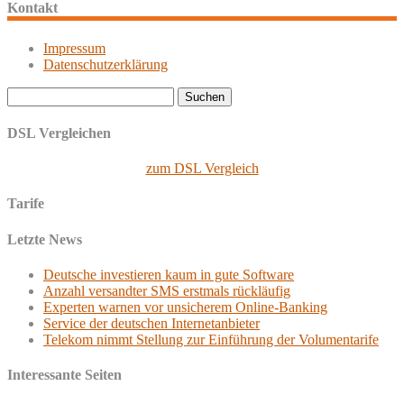
Kontakt
Impressum
Datenschutzerklärung
Suchen
nach:
DSL Vergleichen
zum DSL Vergleich
Tarife
Letzte News
Deutsche investieren kaum in gute Software
Anzahl versandter SMS erstmals rückläufig
Experten warnen vor unsicherem Online-Banking
Service der deutschen Internetanbieter
Telekom nimmt Stellung zur Einführung der Volumentarife
Interessante Seiten